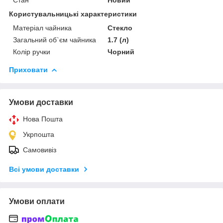
Стан
Новий
Користувальницькі характеристики
Матеріал чайника
Стекло
Загальний об`єм чайника
1.7 (л)
Колір ручки
Чорний
Приховати
Умови доставки
Нова Пошта
Укрпошта
Самовивіз
Всі умови доставки
Умови оплати