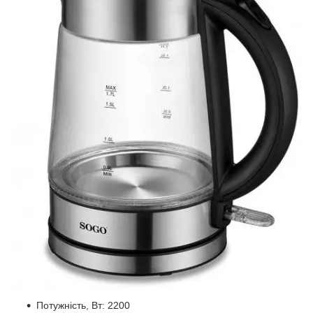
Потужність, Вт: 2200