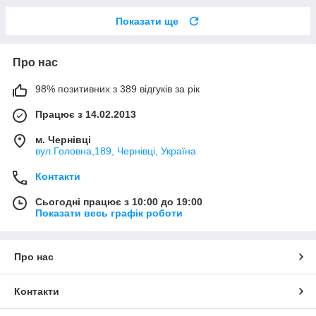
Показати ще
Про нас
98% позитивних з 389 відгуків за рік
Працює з 14.02.2013
м. Чернівці
вул.Головна,189, Чернівці, Україна
Контакти
Сьогодні працює з 10:00 до 19:00
Показати весь графік роботи
Про нас
Контакти