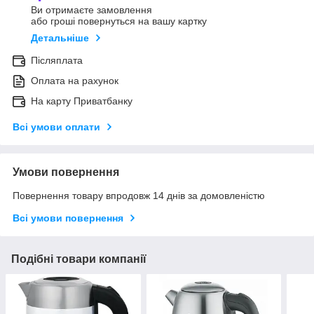
Ви отримаєте замовлення
або гроші повернуться на вашу картку
Детальніше
Післяплата
Оплата на рахунок
На карту Приватбанку
Всі умови оплати
Умови повернення
Повернення товару впродовж 14 днів за домовленістю
Всі умови повернення
Подібні товари компанії