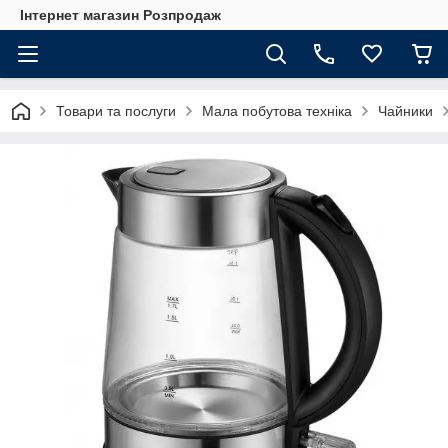
Інтернет магазин Розпродаж
Товари та послуги
Мала побутова техніка
Чайники