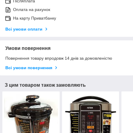
Післяплата
Оплата на рахунок
На карту Приватбанку
Всі умови оплати
Умови повернення
Повернення товару впродовж 14 днів за домовленістю
Всі умови повернення
З цим товаром також замовляють