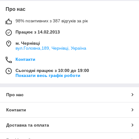
Про нас
98% позитивних з 387 відгуків за рік
Працює з 14.02.2013
м. Чернівці
вул.Головна,189, Чернівці, Україна
Контакти
Сьогодні працює з 10:00 до 19:00
Показати весь графік роботи
Про нас
Контакти
Доставка та оплата