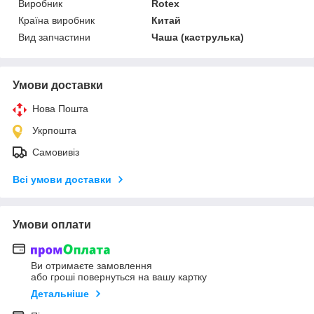
Виробник
Rotex
Країна виробник
Китай
Вид запчастини
Чаша (каструлька)
Умови доставки
Нова Пошта
Укрпошта
Самовивіз
Всі умови доставки
Умови оплати
Ви отримаєте замовлення
або гроші повернуться на вашу картку
Детальніше