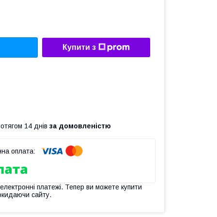
Купити з
ротягом 14 днів
за домовленістю
 електронні платежі. Тепер ви можете купити
окидаючи сайту.