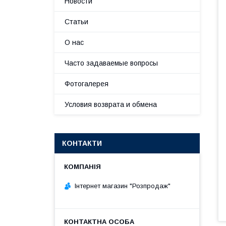
Новости
Статьи
О нас
Часто задаваемые вопросы
Фотогалерея
Условия возврата и обмена
КОНТАКТИ
Інтернет магазин "Розпродаж"