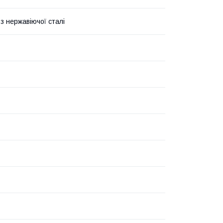
з нержавіючої сталі