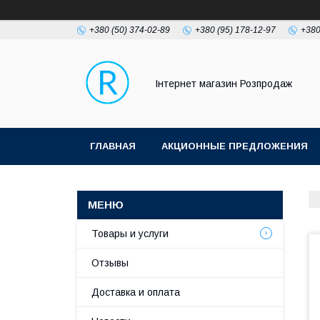
+380 (50) 374-02-89
+380 (95) 178-12-97
+380
Інтернет магазин Розпродаж
ГЛАВНАЯ
АКЦИОННЫЕ ПРЕДЛОЖЕНИЯ
Товары и услуги
Отзывы
Доставка и оплата