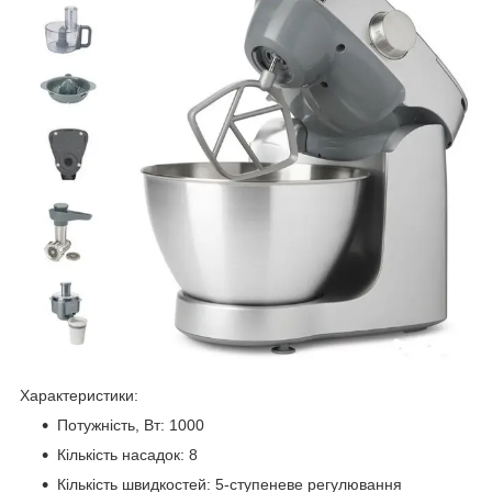
Характеристики:
Потужність, Вт: 1000
Кількість насадок: 8
Кількість швидкостей: 5-ступеневе регулювання