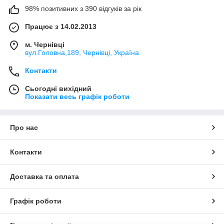
98% позитивних з 390 відгуків за рік
Працює з 14.02.2013
м. Чернівці
вул.Головна,189, Чернівці, Україна
Контакти
Сьогодні вихідний
Показати весь графік роботи
Про нас
Контакти
Доставка та оплата
Графік роботи