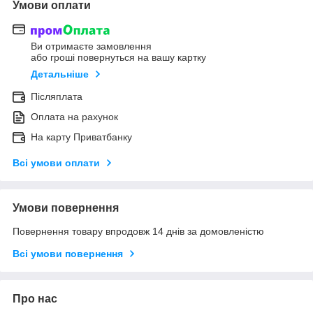
Умови оплати
Ви отримаєте замовлення
або гроші повернуться на вашу картку
Детальніше
Післяплата
Оплата на рахунок
На карту Приватбанку
Всі умови оплати
Умови повернення
Повернення товару впродовж 14 днів за домовленістю
Всі умови повернення
Про нас