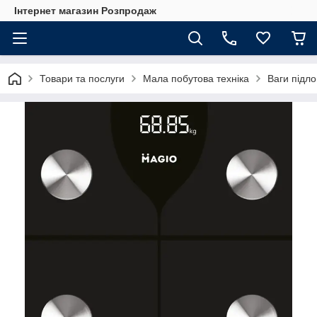
Інтернет магазин Розпродаж
Товари та послуги
Мала побутова техніка
Ваги підло