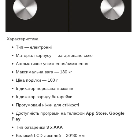
Характеристика
Тип — електронні
Матеріал корпусу — загартоване скло
Автоматичне увімкнення/вимкнення
Максимальна вага — 180 кг
Ціна поділки — 100 г
Індикатор перезавантаження
Індикатор заряду батарейки
Прогумовані ніжки для стійкості
Доступність програми на телефон
App Store, Google
Play
Тип батарейки
3 x AAA
Великий LCD-дисплей - 30*30 мм