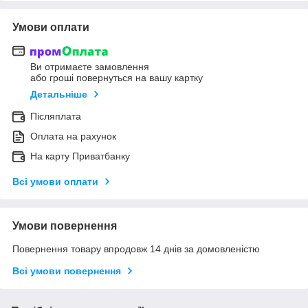
Умови оплати
Ви отримаєте замовлення
або гроші повернуться на вашу картку
Детальніше
Післяплата
Оплата на рахунок
На карту Приватбанку
Всі умови оплати
Умови повернення
Повернення товару впродовж 14 днів за домовленістю
Всі умови повернення