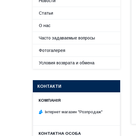
Новости
Статьи
О нас
Часто задаваемые вопросы
Фотогалерея
Условия возврата и обмена
КОНТАКТИ
Інтернет магазин "Розпродаж"