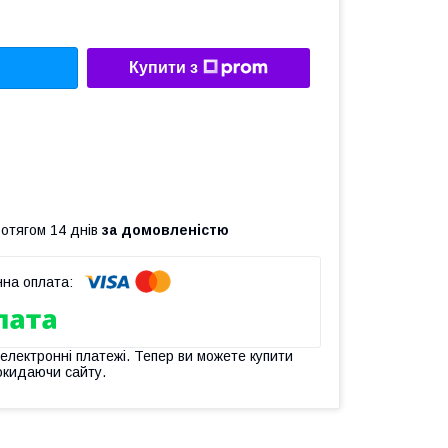
Купити з
ротягом 14 днів
за домовленістю
 електронні платежі. Тепер ви можете купити
окидаючи сайту.