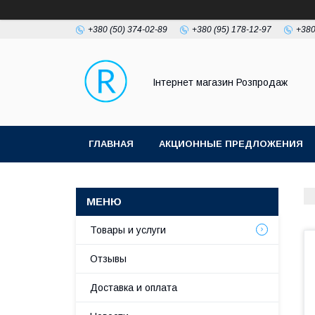
+380 (50) 374-02-89
+380 (95) 178-12-97
+380
Інтернет магазин Розпродаж
ГЛАВНАЯ
АКЦИОННЫЕ ПРЕДЛОЖЕНИЯ
Товары и услуги
Отзывы
Доставка и оплата