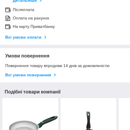
Детальніше
Післяплата
Оплата на рахунок
На карту Приватбанку
Всі умови оплати
Умови повернення
Повернення товару впродовж 14 днів за домовленістю
Всі умови повернення
Подібні товари компанії