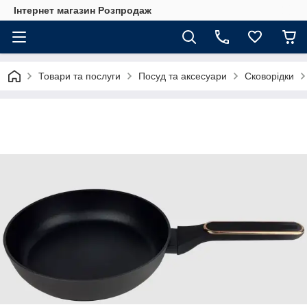
Інтернет магазин Розпродаж
Товари та послуги
Посуд та аксесуари
Сковорідки