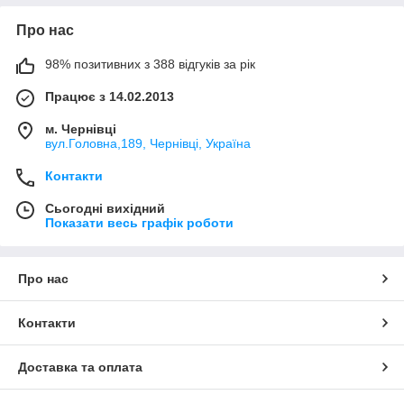
Про нас
98% позитивних з 388 відгуків за рік
Працює з 14.02.2013
м. Чернівці
вул.Головна,189, Чернівці, Україна
Контакти
Сьогодні вихідний
Показати весь графік роботи
Про нас
Контакти
Доставка та оплата