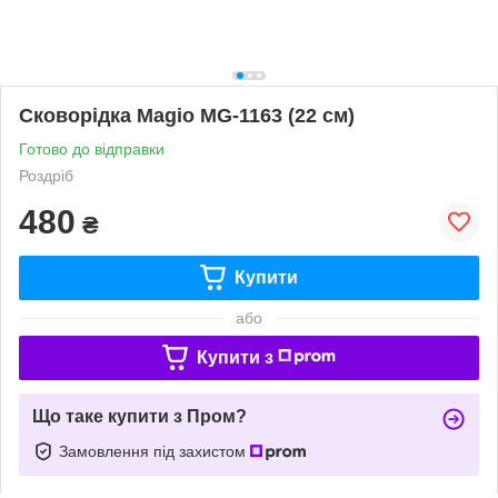
Сковорідка Magio MG-1163 (22 см)
Готово до відправки
Роздріб
480
₴
Купити
або
Купити з
Що таке купити з Пром?
Замовлення під захистом