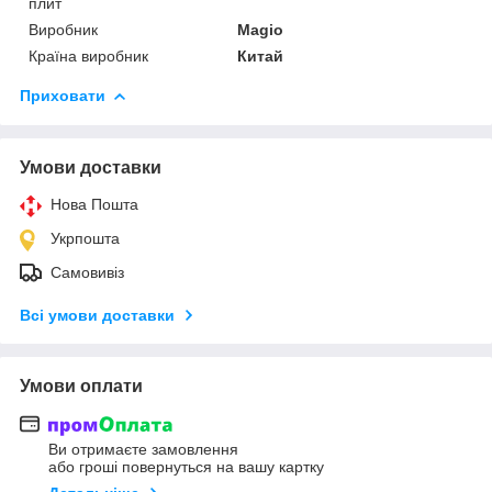
плит
Виробник
Magio
Країна виробник
Китай
Приховати
Умови доставки
Нова Пошта
Укрпошта
Самовивіз
Всі умови доставки
Умови оплати
Ви отримаєте замовлення
або гроші повернуться на вашу картку