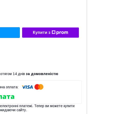
Купити з
ротягом 14 днів
за домовленістю
 електронні платежі. Тепер ви можете купити
окидаючи сайту.