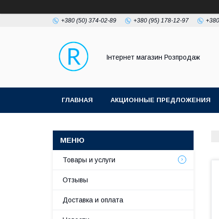
+380 (50) 374-02-89
+380 (95) 178-12-97
+380
Інтернет магазин Розпродаж
ГЛАВНАЯ
АКЦИОННЫЕ ПРЕДЛОЖЕНИЯ
Товары и услуги
Отзывы
Доставка и оплата