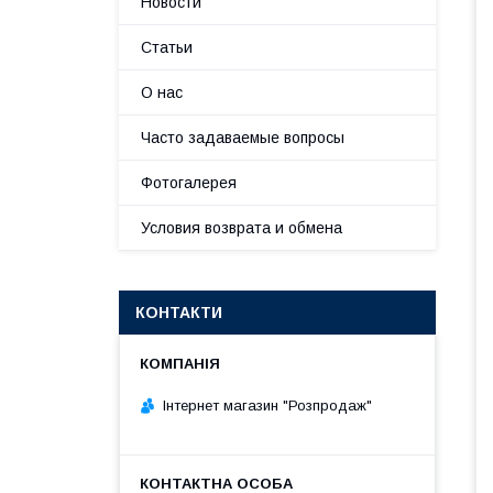
Новости
Статьи
О нас
Часто задаваемые вопросы
Фотогалерея
Условия возврата и обмена
КОНТАКТИ
Інтернет магазин "Розпродаж"