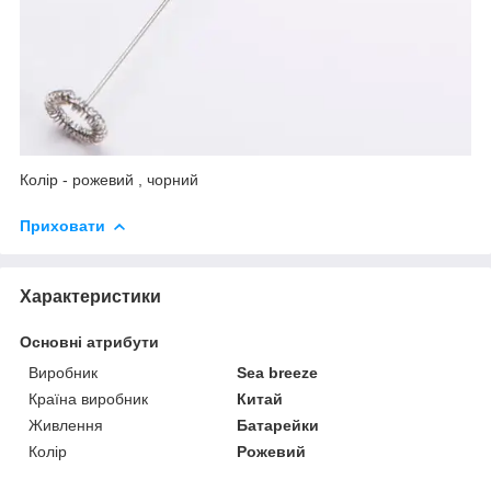
Колір - рожевий , чорний
Приховати
Характеристики
Основні атрибути
Виробник
Sea breeze
Країна виробник
Китай
Живлення
Батарейки
Колір
Рожевий