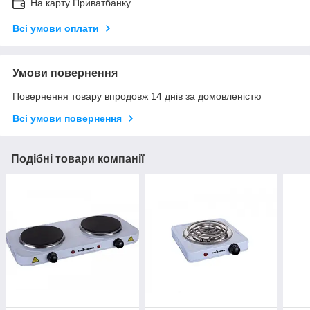
На карту Приватбанку
Всі умови оплати
Умови повернення
Повернення товару впродовж 14 днів за домовленістю
Всі умови повернення
Подібні товари компанії