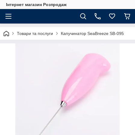
Інтернет магазин Розпродаж
Товари та послуги
Капучинатор SeaBreeze SB-095