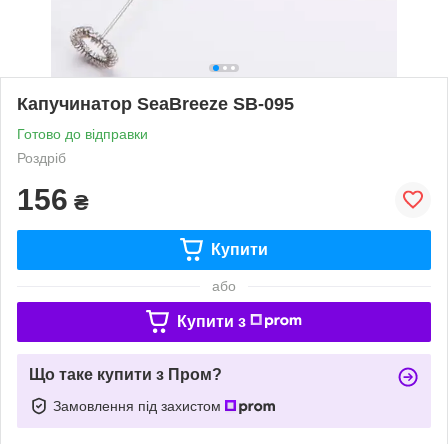
Капучинатор SeaBreeze SB-095
Готово до відправки
Роздріб
156
₴
Купити
або
Купити з
Що таке купити з Пром?
Замовлення під захистом