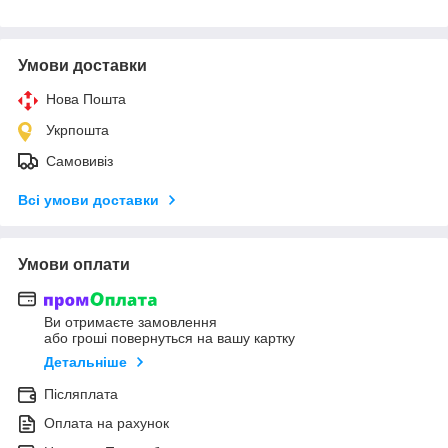
Умови доставки
Нова Пошта
Укрпошта
Самовивіз
Всі умови доставки
Умови оплати
Ви отримаєте замовлення
або гроші повернуться на вашу картку
Детальніше
Післяплата
Оплата на рахунок