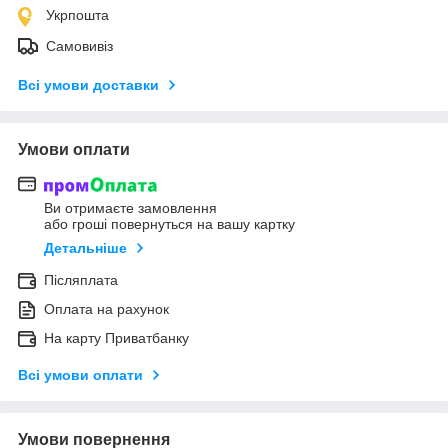
Укрпошта
Самовивіз
Всі умови доставки
Умови оплати
Ви отримаєте замовлення
або гроші повернуться на вашу картку
Детальніше
Післяплата
Оплата на рахунок
На карту Приватбанку
Всі умови оплати
Умови повернення