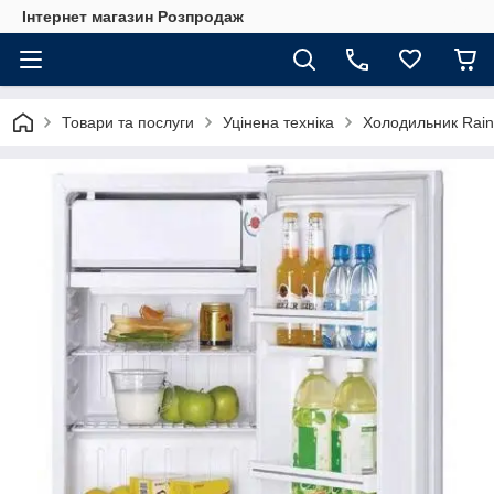
Інтернет магазин Розпродаж
Товари та послуги
Уцінена техніка
Холодильник Rain