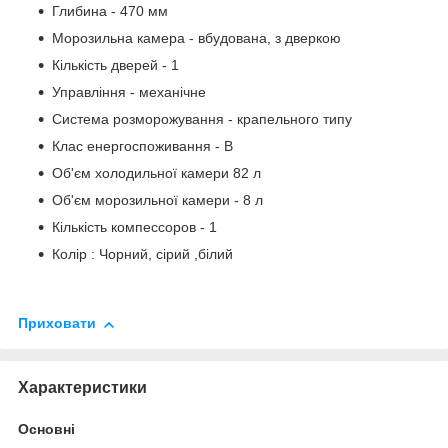
Глибина - 470 мм
Морозильна камера - вбудована, з дверкою
Кількість дверей - 1
Управління - механічне
Система розморожування - крапельного типу
Клас енергоспоживання - В
Об'єм холодильної камери 82 л
Об'єм морозильної камери - 8 л
Кількість компессоров - 1
Колір : Чорний, сірий ,білий
Приховати
Характеристики
Основні