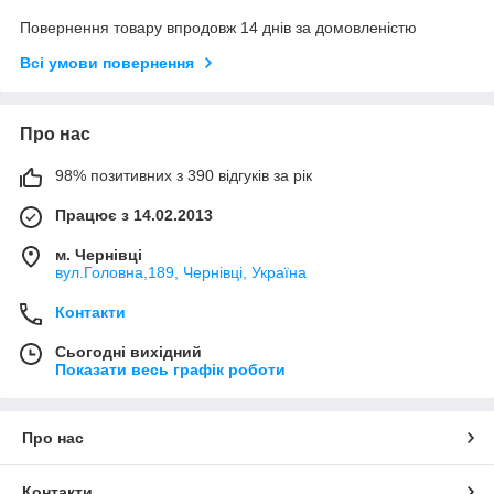
Повернення товару впродовж 14 днів за домовленістю
Всі умови повернення
Про нас
98% позитивних з 390 відгуків за рік
Працює з 14.02.2013
м. Чернівці
вул.Головна,189, Чернівці, Україна
Контакти
Сьогодні вихідний
Показати весь графік роботи
Про нас
Контакти