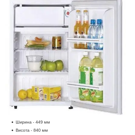
Ширина - 449 мм
Висота - 840 мм