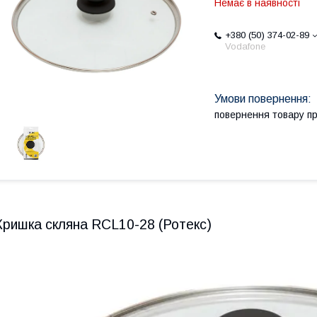
Немає в наявності
+380 (50) 374-02-89
Vodafone
повернення товару п
Кришка скляна RCL10-28 (Ротекс)