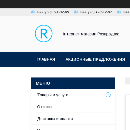
+380 (50) 374-02-89
+380 (95) 178-12-97
+380
Інтернет магазин Розпродаж
ГЛАВНАЯ
АКЦИОННЫЕ ПРЕДЛОЖЕНИЯ
Товары и услуги
Отзывы
Доставка и оплата