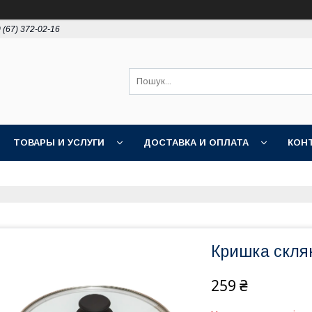
 (67) 372-02-16
ТОВАРЫ И УСЛУГИ
ДОСТАВКА И ОПЛАТА
КОН
Кришка склян
259 ₴