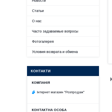
Новости
Статьи
О нас
Часто задаваемые вопросы
Фотогалерея
Условия возврата и обмена
КОНТАКТИ
Інтернет магазин "Розпродаж"