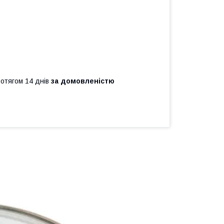
ротягом 14 днів
за домовленістю