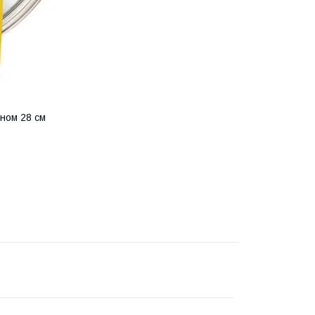
оном 28 см