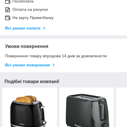
Післяплата
Оплата на рахунок
На карту Приватбанку
Всі умови оплати
Умови повернення
Повернення товару впродовж 14 днів за домовленістю
Всі умови повернення
Подібні товари компанії