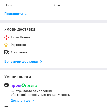
Вага
0.5 кг
Приховати
Умови доставки
Нова Пошта
Укрпошта
Самовивіз
Всі умови доставки
Умови оплати
Ви отримаєте замовлення
або гроші повернуться на вашу картку
Детальніше