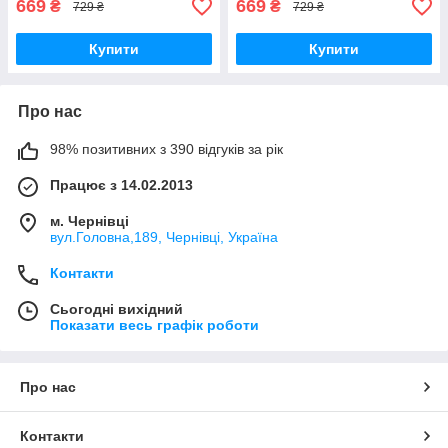
669
669
₴
₴
729 ₴
729 ₴
Купити
Купити
Про нас
98% позитивних з 390 відгуків за рік
Працює з 14.02.2013
м. Чернівці
вул.Головна,189, Чернівці, Україна
Контакти
Сьогодні вихідний
Показати весь графік роботи
Про нас
Контакти