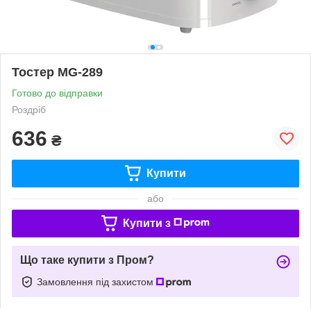
Тостер MG-289
Готово до відправки
Роздріб
636
₴
Купити
або
Купити з
Що таке купити з Пром?
Замовлення під захистом