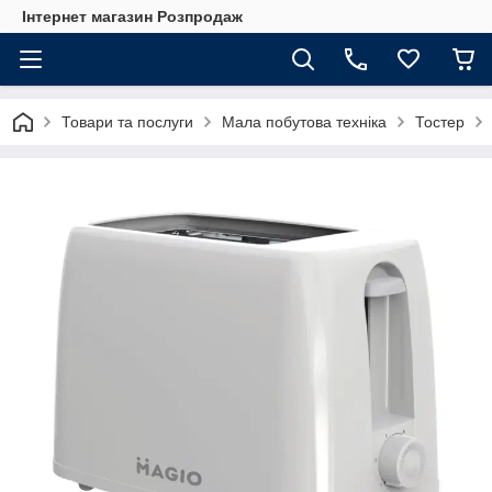
Інтернет магазин Розпродаж
Товари та послуги
Мала побутова техніка
Тостер