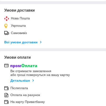
Умови доставки
Нова Пошта
Укрпошта
Самовивіз
Всі умови доставки
Умови оплати
Ви отримаєте замовлення
або гроші повернуться на вашу картку
Детальніше
Післяплата
Оплата на рахунок
На карту Приватбанку