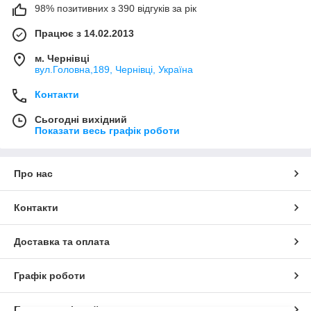
98% позитивних з 390 відгуків за рік
Працює з 14.02.2013
м. Чернівці
вул.Головна,189, Чернівці, Україна
Контакти
Сьогодні вихідний
Показати весь графік роботи
Про нас
Контакти
Доставка та оплата
Графік роботи
Повна версія сайту