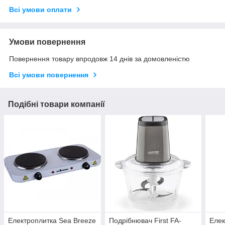
Всі умови оплати
Умови повернення
Повернення товару впродовж 14 днів за домовленістю
Всі умови повернення
Подібні товари компанії
Електроплитка Sea Breeze
Подрібнювач First FA-
Елек