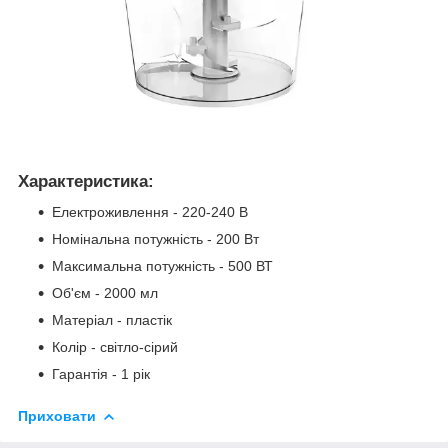
Характеристика:
Електроживлення - 220-240 В
Номінальна потужність - 200 Вт
Максимальна потужність - 500 ВТ
Об'єм - 2000 мл
Матеріал - пластік
Колір - світло-сірий
Гарантія - 1 рік
Приховати