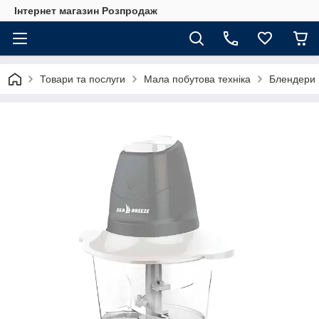
Інтернет магазин Розпродаж
Товари та послуги
Мала побутова техніка
Блендери