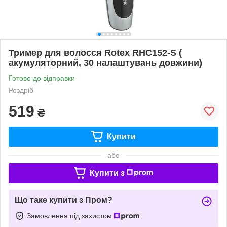
Тример для волосся Rotex RHC152-S (
акумуляторний, 30 налаштувань довжини)
Готово до відправки
Роздріб
519
₴
Купити
або
Купити з
Що таке купити з Пром?
Замовлення під захистом