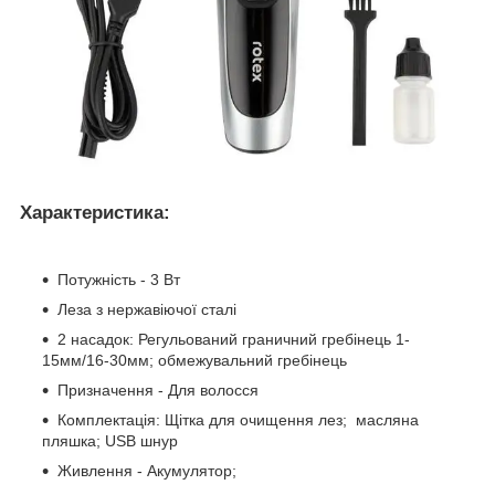
Характеристика:
Потужність - 3 Вт
Леза з нержавіючої сталі
2 насадок: Регульований граничний гребінець 1-
15мм/16-30мм; обмежувальний гребінець
Призначення - Для волосся
Комплектація: Щітка для очищення лез; масляна
пляшка; USB шнур
Живлення - Акумулятор;