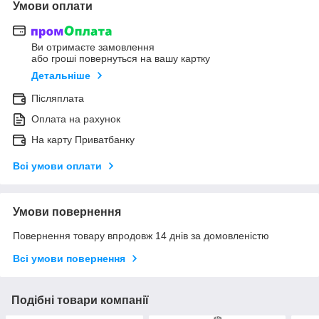
Умови оплати
Ви отримаєте замовлення
або гроші повернуться на вашу картку
Детальніше
Післяплата
Оплата на рахунок
На карту Приватбанку
Всі умови оплати
Умови повернення
Повернення товару впродовж 14 днів за домовленістю
Всі умови повернення
Подібні товари компанії