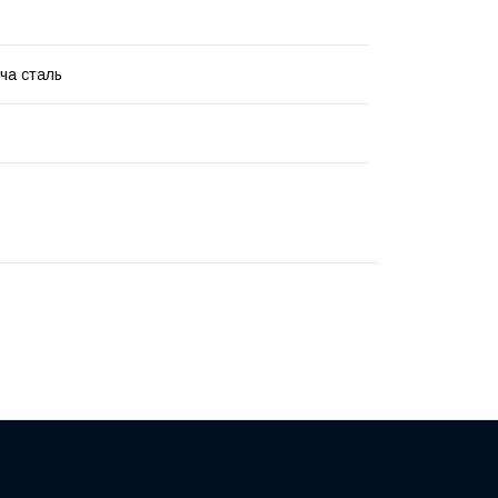
ча сталь