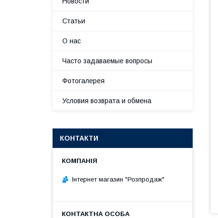
Новости
Статьи
О нас
Часто задаваемые вопросы
Фотогалерея
Условия возврата и обмена
КОНТАКТИ
Інтернет магазин "Розпродаж"