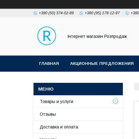
+380 (50) 374-02-89
+380 (95) 178-12-97
+380
Інтернет магазин Розпродаж
ГЛАВНАЯ
АКЦИОННЫЕ ПРЕДЛОЖЕНИЯ
Товары и услуги
Отзывы
Доставка и оплата