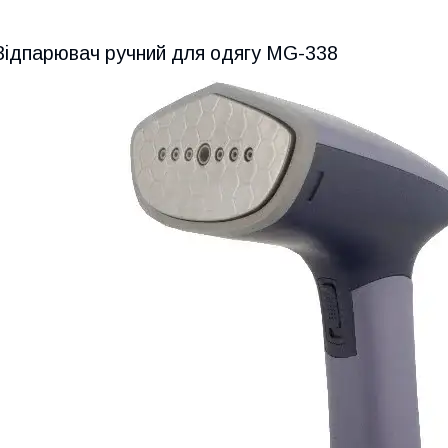
Відпарювач ручний для одягу MG-338