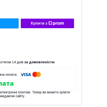
Купити з
ротягом 14 днів
за домовленістю
 електронні платежі. Тепер ви можете купити
окидаючи сайту.