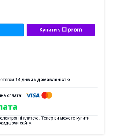
Купити з
ротягом 14 днів
за домовленістю
 електронні платежі. Тепер ви можете купити
окидаючи сайту.