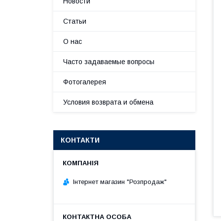
Новости
Статьи
О нас
Часто задаваемые вопросы
Фотогалерея
Условия возврата и обмена
КОНТАКТИ
Інтернет магазин "Розпродаж"