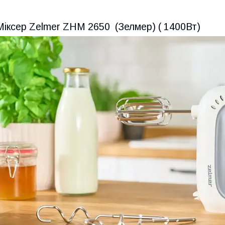
Міксер Zelmer ZHM 2650 (Зелмер) ( 1400Вт)