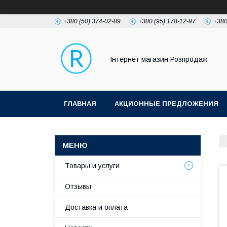
+380 (50) 374-02-89
+380 (95) 178-12-97
+380
Інтернет магазин Розпродаж
ГЛАВНАЯ
АКЦИОННЫЕ ПРЕДЛОЖЕНИЯ
Товары и услуги
Отзывы
Доставка и оплата