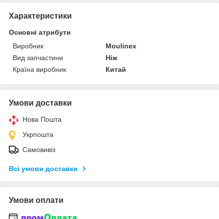
Характеристики
Основні атрибути
Виробник
Moulinex
Вид запчастини
Ніж
Країна виробник
Китай
Умови доставки
Нова Пошта
Укрпошта
Самовивіз
Всі умови доставки
Умови оплати