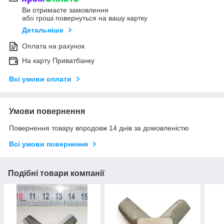
Ви отримаєте замовлення
або гроші повернуться на вашу картку
Детальніше
Оплата на рахунок
На карту Приватбанку
Всі умови оплати
Умови повернення
Повернення товару впродовж 14 днів за домовленістю
Всі умови повернення
Подібні товари компанії