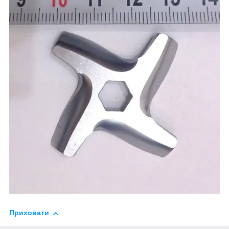
Приховати