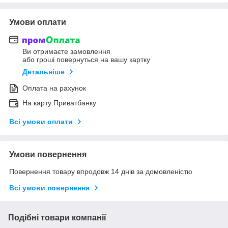
Умови оплати
Ви отримаєте замовлення
або гроші повернуться на вашу картку
Детальніше
Оплата на рахунок
На карту Приватбанку
Всі умови оплати
Умови повернення
Повернення товару впродовж 14 днів за домовленістю
Всі умови повернення
Подібні товари компанії