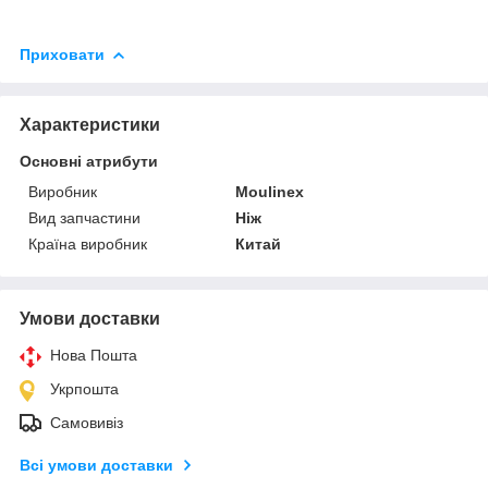
Приховати
Характеристики
Основні атрибути
Виробник
Moulinex
Вид запчастини
Ніж
Країна виробник
Китай
Умови доставки
Нова Пошта
Укрпошта
Самовивіз
Всі умови доставки