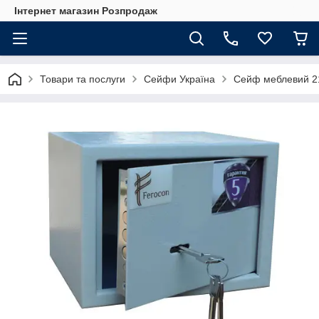
Інтернет магазин Розпродаж
Товари та послуги
Сейфи Україна
Сейф меблевий 21