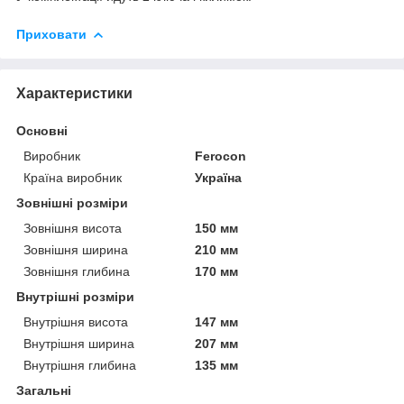
Приховати
Характеристики
Основні
Виробник
Ferocon
Країна виробник
Україна
Зовнішні розміри
Зовнішня висота
150 мм
Зовнішня ширина
210 мм
Зовнішня глибина
170 мм
Внутрішні розміри
Внутрішня висота
147 мм
Внутрішня ширина
207 мм
Внутрішня глибина
135 мм
Загальні