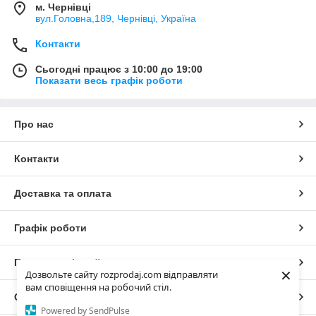
м. Чернівці
вул.Головна,189, Чернівці, Україна
Контакти
Сьогодні працює з 10:00 до 19:00
Показати весь графік роботи
Про нас
Контакти
Доставка та оплата
Графік роботи
Повна версія сайту
×
Дозвольте сайту rozprodaj.com відправляти
вам сповіщення на робочий стіл.
Сайт створено на маркетплейсі
Prom.ua
Powered by SendPulse