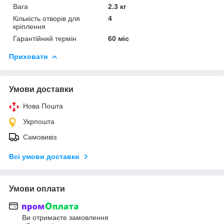
Вага
2.3 кг
Кількість отворів для
4
кріплення
Гарантійний термін
60 міс
Приховати
Умови доставки
Нова Пошта
Укрпошта
Самовивіз
Всі умови доставки
Умови оплати
Ви отримаєте замовлення