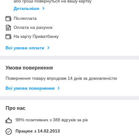
або гроші повернуться на вашу картку
Детальніше
Післяплата
Оплата на рахунок
На карту Приватбанку
Всі умови оплати
Умови повернення
Повернення товару впродовж 14 днів за домовленістю
Всі умови повернення
Про нас
98% позитивних з 388 відгуків за рік
Працює з 14.02.2013