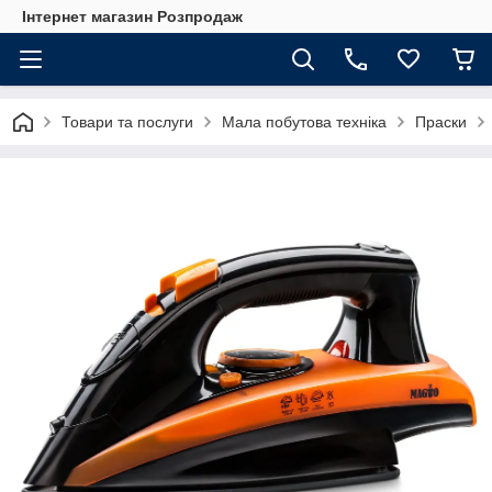
Інтернет магазин Розпродаж
Товари та послуги
Мала побутова техніка
Праски