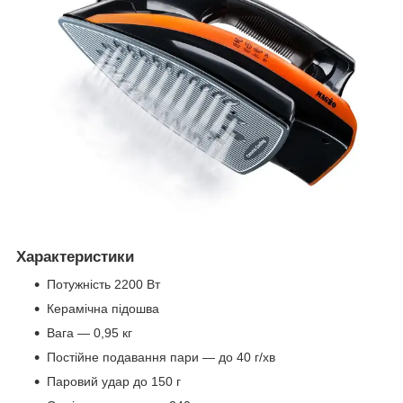
Характеристики
Потужність 2200 Вт
Керамічна підошва
Вага — 0,95 кг
Постійне подавання пари — до 40 г/хв
Паровий удар до 150 г