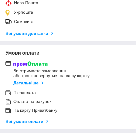
Нова Пошта
Укрпошта
Самовивіз
Всі умови доставки
Умови оплати
Ви отримаєте замовлення
або гроші повернуться на вашу картку
Детальніше
Післяплата
Оплата на рахунок
На карту Приватбанку
Всі умови оплати