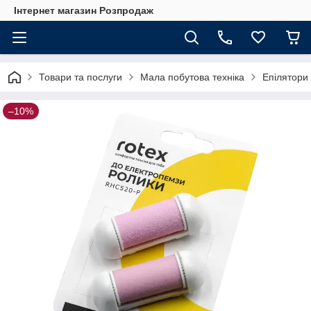
Інтернет магазин Розпродаж
Товари та послуги
Мала побутова техніка
Епілятори
–10%