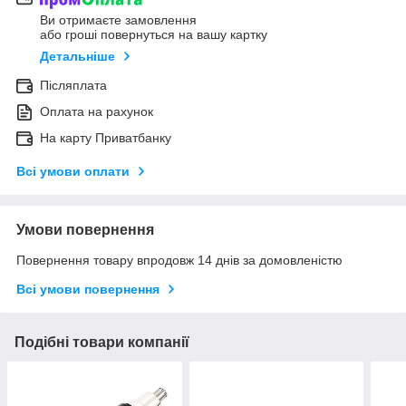
Ви отримаєте замовлення
або гроші повернуться на вашу картку
Детальніше
Післяплата
Оплата на рахунок
На карту Приватбанку
Всі умови оплати
Умови повернення
Повернення товару впродовж 14 днів за домовленістю
Всі умови повернення
Подібні товари компанії