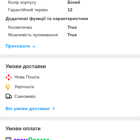
Колір корпусу
Білий
Гарантійний термін
12
Додаткові функції та характеристики
Косметичка
True
Можливість промивання
True
Приховати
Умови доставки
Нова Пошта
Укрпошта
Самовивіз
Всі умови доставки
Умови оплати