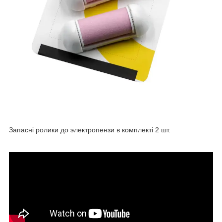
Запасні ролики до электропензи в комплекті 2 шт.