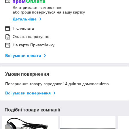
Ви отримаєте замовлення
або гроші повернуться на вашу картку
Детальніше
Післяплата
Оплата на рахунок
На карту Приватбанку
Всі умови оплати
Умови повернення
Повернення товару впродовж 14 днів за домовленістю
Всі умови повернення
Подібні товари компанії