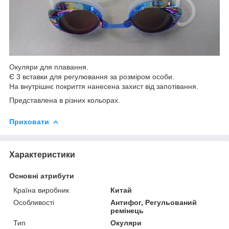
Окуляри для плавання.
Є 3 вставки для регулювання за розміром особи.
На внутрішнє покриття нанесена захист від запотівання.
Представлена в різних кольорах.
Приховати
Характеристики
Основні атрибути
Країна виробник
Китай
Особливості
Антифог, Регульований
ремінець
Тип
Окуляри