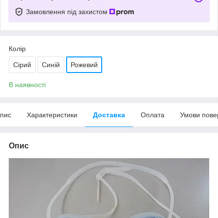
Замовлення під захистом
Колір
Сірий
Синій
Рожевий
В наявності
пис
Характеристики
Доставка
Оплата
Умови пове
Опис