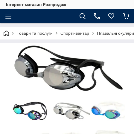
Інтернет магазин Розпродаж
Товари та послуги
Спортінвентар
Плавальні окуляри