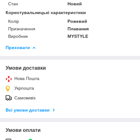
Стан
Новий
Користувальницькі характеристики
Колір
Рожевий
Призначення
Плавання
Виробник
MYSTYLE
Приховати
Умови доставки
Нова Пошта
Укрпошта
Самовивіз
Всі умови доставки
Умови оплати