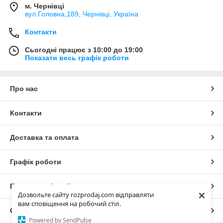
м. Чернівці
вул.Головна,189, Чернівці, Україна
Контакти
Сьогодні працює з 10:00 до 19:00
Показати весь графік роботи
Про нас
Контакти
Доставка та оплата
Графік роботи
Повна версія сайту
×
Дозвольте сайту rozprodaj.com відправляти
вам сповіщення на робочий стіл.
Сайт створено на маркетплейсі
Prom.ua
Powered by SendPulse