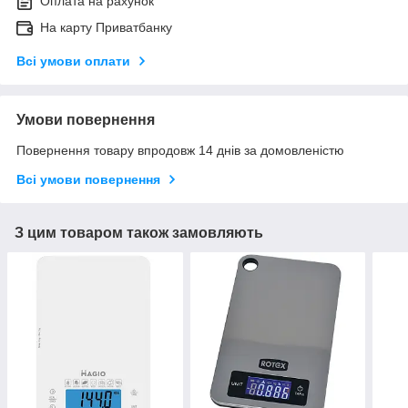
Оплата на рахунок
На карту Приватбанку
Всі умови оплати
Умови повернення
Повернення товару впродовж 14 днів за домовленістю
Всі умови повернення
З цим товаром також замовляють