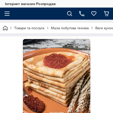
Інтернет магазин Розпродаж
Товари та послуги
Мала побутова техніка
Ваги кухон