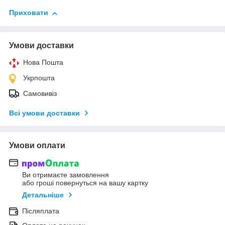
Приховати
Умови доставки
Нова Пошта
Укрпошта
Самовивіз
Всі умови доставки
Умови оплати
Ви отримаєте замовлення
або гроші повернуться на вашу картку
Детальніше
Післяплата