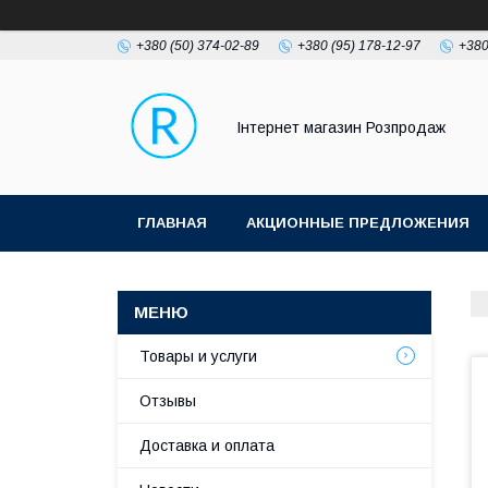
+380 (50) 374-02-89
+380 (95) 178-12-97
+380
Інтернет магазин Розпродаж
ГЛАВНАЯ
АКЦИОННЫЕ ПРЕДЛОЖЕНИЯ
Товары и услуги
Отзывы
Доставка и оплата