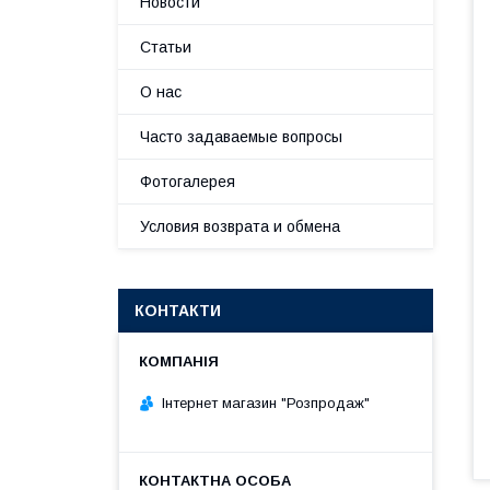
Новости
Статьи
О нас
Часто задаваемые вопросы
Фотогалерея
Условия возврата и обмена
КОНТАКТИ
Інтернет магазин "Розпродаж"