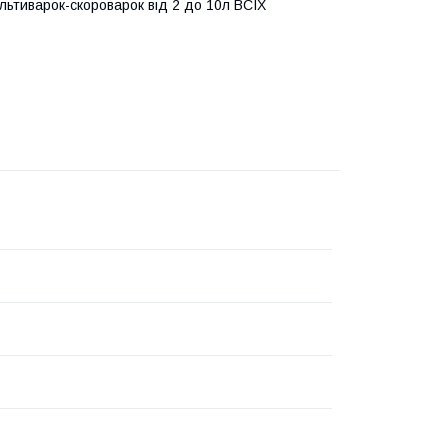
ьтиварок-скороварок від 2 до 10л ВСІХ