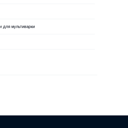
и для мультиварки