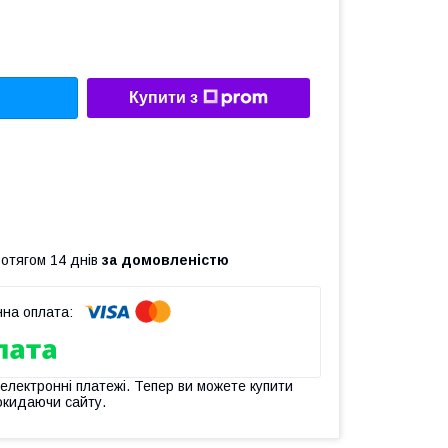
Купити з
ротягом 14 днів
за домовленістю
 електронні платежі. Тепер ви можете купити
окидаючи сайту.