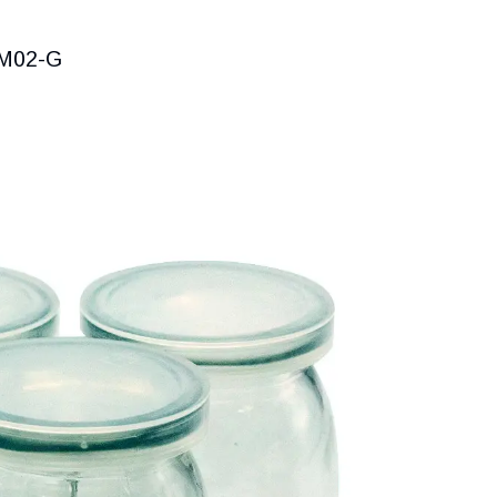
AM02-G