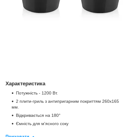
Характеристика
Потужність - 1200 Вт.
2 плити-гриль з антипригарним покриттям 260x165
мм.
Відкривається на 180°
Ємність для м'ясного соку
Приховати