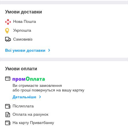
Умови доставки
Нова Пошта
Укрпошта
Самовивіз
Всі умови доставки
Умови оплати
Ви отримаєте замовлення
або гроші повернуться на вашу картку
Детальніше
Післяплата
Оплата на рахунок
На карту Приватбанку