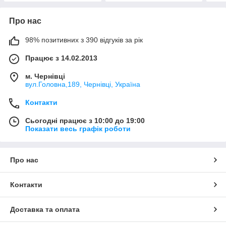
Про нас
98% позитивних з 390 відгуків за рік
Працює з 14.02.2013
м. Чернівці
вул.Головна,189, Чернівці, Україна
Контакти
Сьогодні працює з 10:00 до 19:00
Показати весь графік роботи
Про нас
Контакти
Доставка та оплата