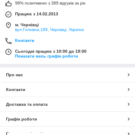
98% позитивних з 389 відгуків за рік
Працює з 14.02.2013
м. Чернівці
вул.Головна,189, Чернівці, Україна
Контакти
Сьогодні працює з 10:00 до 19:00
Показати весь графік роботи
Про нас
Контакти
Доставка та оплата
Графік роботи
Повна версія сайту