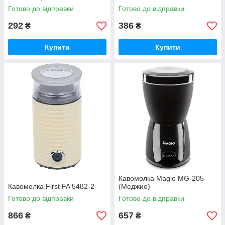
Готово до відправки
Готово до відправки
292
386
₴
₴
Купити
Купити
Кавомолка Magio MG-205
Кавомолка First FA 5482-2
(Меджио)
Готово до відправки
Готово до відправки
866
657
₴
₴